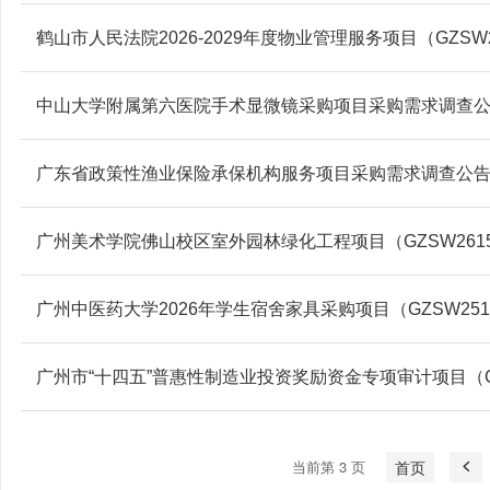
鹤山市人民法院2026-2029年度物业管理服务项目（GZSW2
中山大学附属第六医院手术显微镜采购项目采购需求调查
广东省政策性渔业保险承保机构服务项目采购需求调查公
广州美术学院佛山校区室外园林绿化工程项目（GZSW2615
广州中医药大学2026年学生宿舍家具采购项目（GZSW251
广州市“十四五”普惠性制造业投资奖励资金专项审计项目（GZ
当前第 3 页
首页