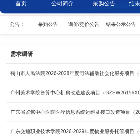
首页
公司简介
采购公告
结
公告：
采购公告
询价/竞价公告
结果公示公告
需求调研
鹤山市人民法院2026-2028年度司法辅助社会化服务项目（G
广州美术学院智算中心机房改造建设项目（GZSW26156X
广东省监狱中心医院医疗信息系统运维及接口改造项目（20
广东交通职业技术学院2026-2029年度物业服务托管项目（G