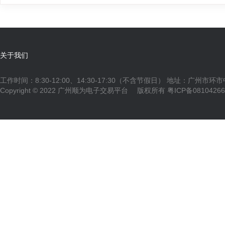
关于我们
工作时间：8:30-12:00、14:30-17:30（不含节假日） 地址：广州市环
Copyright © 2022 广州顺为电子交易平台 版权所有
粤ICP备0810426