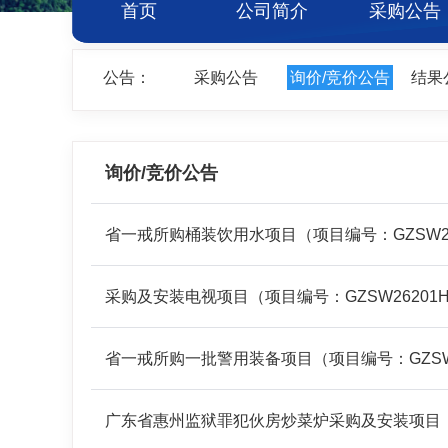
首页
公司简介
采购公告
公告：
采购公告
询价/竞价公告
结果
询价/竞价公告
省一戒所购桶装饮用水项目（项目编号：GZSW262
采购及安装电视项目（项目编号：GZSW26201H
省一戒所购一批警用装备项目（项目编号：GZSW26
广东省惠州监狱罪犯伙房炒菜炉采购及安装项目（三次