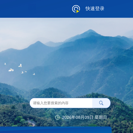
快速登录
2026年08月09日 星期日