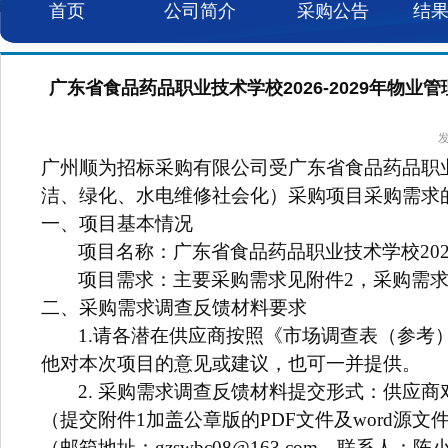
首页
公司简介
采购公告
结
广东省食品药品职业技术学校2026-2029年物业
发
广州顺为招标采购有限公司受广东省食品药品职业技
洁、绿化、水电维修社会化）采购项目采购需求
一、项目基本情况
项目名称：广东省食品药品职业技术学校202
项目需求：主要采购需求见附件2，采购需
二、采购需求调查反馈材料要求
1.
请各潜在供应商按照《市场调查表（参考）
他对本次项目的意见或建议，也可一并提供。
2.
采购需求调查反馈材料提交形式：供应商
（提交附件1加盖公章版的PDF文件及word
（邮箱地址：gzswbc08@163.com，联系人：陈