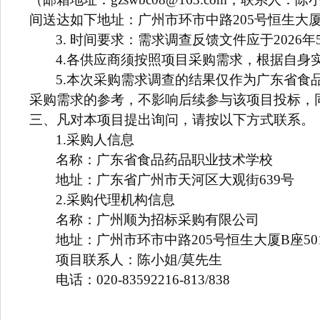
间送达如下地址：广州市环市中路205号恒生大厦
3.
时间要求：需求调查反馈文件应于2026年
4.
各供应商须按照项目采购需求，根据自身
5.
本次采购需求调查的结果仅作为广东省食品药
采购需求的参考，不影响后续参与该项目投标，
三、凡对本项目提出询问，请按以下方式联系。
1.
采购人信息
名称：广东省食品药品职业技术学校
地址：广东省广州市天河区大观街639号
2.
采购代理机构信息
名称：广州顺为招标采购有限公司
地址：广州市环市中路205号恒生大厦B座50
项目联系人：陈小姐/莫先生
电话：020-83592216-813/838