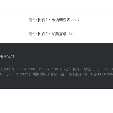
附件:
附件1：市场调查表.docx
附件:
附件2：采购需求.doc
关于我们
工作时间：8:30-12:00、14:30-17:30（不含节假日） 地址：广州市环
Copyright © 2022 广州顺为电子交易平台 版权所有
粤ICP备0810426