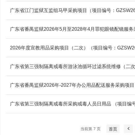
广东省江门监狱互监组马甲采购项目（项目编号：GZSW2620
广东省番禺监狱2026年5月至2028年4月罪犯眼镜配镜服务采
2026年度宣教用品采购项目（二次）（项目编号：GZSW262
广东省第三强制隔离戒毒所游泳池循环过滤系统维修（二次）（项
广东省番禺监狱2026年-2027年办公用品配送服务采购项目 
广东省第三强制隔离戒毒所采购戒毒人员日用品 （项目编号：GZ
当前第 7 页
首页