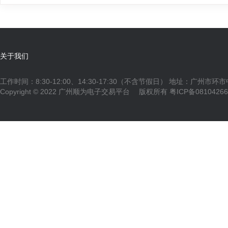
关于我们
工作时间：8:30-12:00、14:30-17:30（不含节假日） 地址：广州市环
Copyright © 2022 广州顺为电子交易平台 版权所有
粤ICP备0810426