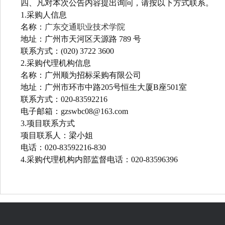
四、凡对本次公告内容提出询问，请按以下方式联系。
1.
采购人信息
名称：
广东交通职业技术学院
地址：广州市天河区天源路 789 号
联系方式：(020) 3722 3600
2.
采购代理机构信息
名称：广州顺为招标采购有限公司
地址：广州市环市中路205号恒生大厦B座501室
联系方式：020-83592216
电子邮箱：gzswbc08@163.com
3.
项目联系方式
项目联系人：梁小姐
电话：020-83592216-830
4.
采购代理机构内部监督电话：020-83596396