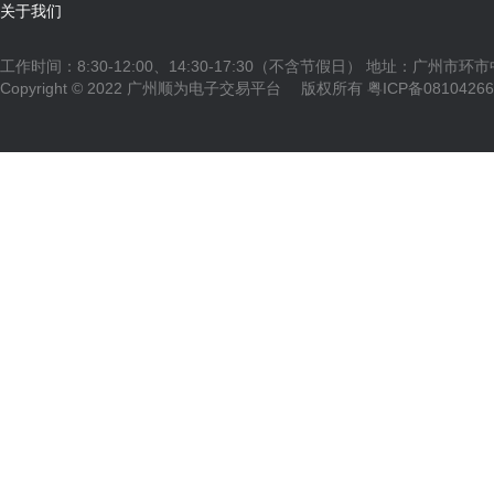
关于我们
工作时间：8:30-12:00、14:30-17:30（不含节假日） 地址：广州市环
Copyright © 2022 广州顺为电子交易平台 版权所有
粤ICP备0810426