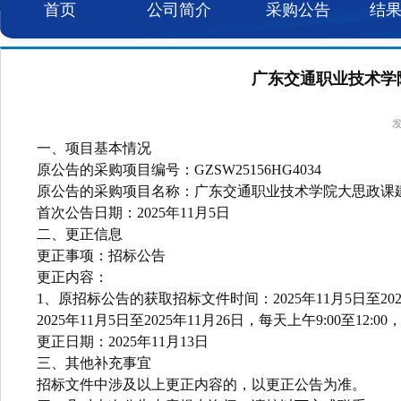
首页
公司简介
采购公告
结
广东交通职业技术学院
发
一、项目基本情况
原公告的采购项目编号：GZSW25156HG4034
原公告的采购项目名称：广东交通职业技术学院
首次公告日期：2025年11月5日
二、更正信息
更正事项：招标公告
更正内容：
1
、原招标公告的获取招标文件时间：2025年11月5日至2025
2025年11月5日至2025年11月26日，每天上午9:00至12
更正日期：2025年11月13日
三、其他补充事宜
招标文件中涉及以上更正内容的，以更正公告为准。