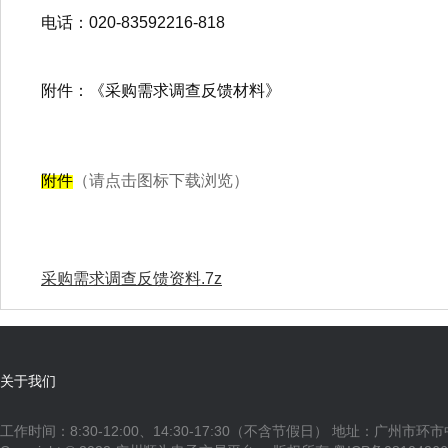
电话：020-83592216-818
附件：《采购需求调查反馈材料》
附件
（请点击图标下载浏览）
采购需求调查反馈资料.7z
关于我们
工作时间：8:30-12:00、14:30-17:30（不含节假日） 地址：广州市环