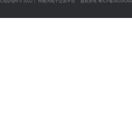
Copyright © 2022 广州顺为电子交易平台 版权所有
粤ICP备0810426