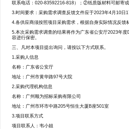
联系电话：020-83592216-818）；②纸质版材料
3.时间要求：采购需求调查反馈文件应于2023年4月10日
4.各供应商须按照项目采购需求，根据自身实际情况反馈
5.本次采购需求调查的结果将作为广东省公安厅2023
容进行保密。
三、凡对本项目提出询问，请按以下方式联系。
1.采购人信息
名称：广东省公安厅
地址：广州市黄华路97号大院
2.采购代理机构信息
名称：广州顺为招标采购有限公司
地址：广州市环市中路205号恒生大厦B座501室
3.项目联系方式
项目联系人：韦小姐