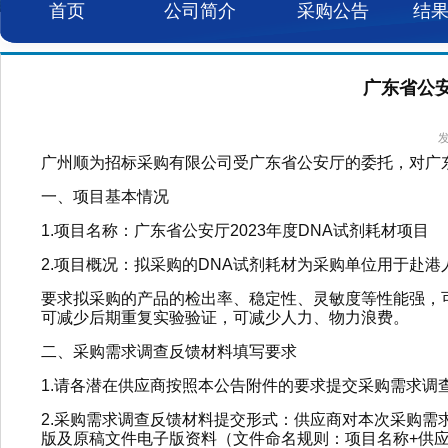
首页
公司简介
采购公告
结
广东省公安
发
广州顺为招标采购有限公司受广东省公安厅的委托，对广东
一、项目基本情况
1.项目名称：广东省公安厅2023年度DNA试剂耗材项目
2.项目概况：拟采购的DNA试剂耗材为采购单位用于赴
要求拟采购的产品的检出率、稳定性、灵敏度等性能强，
可减少后期重复实验验证，可减少人力、物力浪费。
二、采购需求调查反馈材料填写要求
1.请各潜在供应商按照本公告附件的要求提交采购需求
2.采购需求调查反馈材料提交形式：供应商对本次采购需
版及原稿文件电子版资料（文件命名规则：项目名称+供应商名