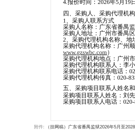
4.报价时间：2026年5月19日0
四、采购人、采购代理机
1、采购人联系方式
采购人名称：广东省番禺
采购人地址：广州市番禺区
2、采购代理机构名称、地
采购代理机构名称：广州
www.gzswbc.com
）
采购代理机构地点：广州市环
采购代理机构联系人：李
采购代理机构联系电话：020-8
采购代理机构传真：020-835
五、采购项目联系人姓名
采购项目联系人姓名：刘
采购项目联系人电话：020-835
附件:
（挂网稿）广东省番禺监狱2026年5月至2028