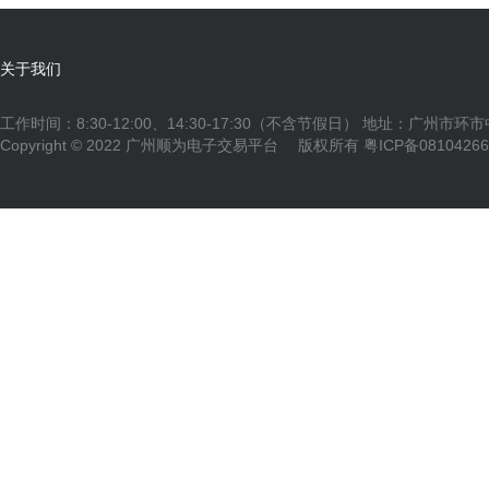
关于我们
工作时间：8:30-12:00、14:30-17:30（不含节假日） 地址：广州市环
Copyright © 2022 广州顺为电子交易平台 版权所有
粤ICP备0810426