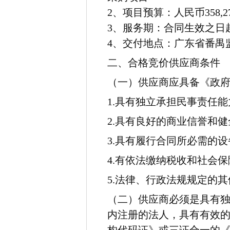
2
、项目预算：
人民币358,
3
、服务期：
合同生效之日
4
、交付地点：
广东省番禺
二、合格竞价供应商条件
（一）供应商应具备《政
1.具有独立承担民事责任能
2.具有良好的商业信誉和
3.具有履行合同所必需的
4.有依法缴纳税收和社会
5.法律、行政法规规定的
（二）供应商必须是具有
内注册的法人，具有有效